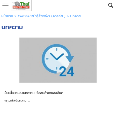
หน้าแรก
>
Certified/น่ารู้รั้วไฟฟ้า (ควรอ่าน)
>
บทความ
บทความ
เป็นเนื้อหาของบทความหรือสินค้าโดยละเอียด
กรุณาใส่ข้อความ …