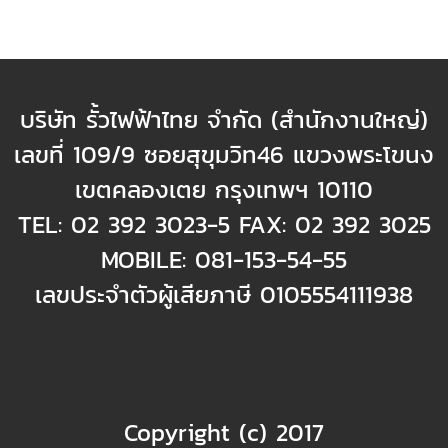
บริษัท รั้วไฟฟ้าไทย จำกัด (สำนักงานใหญ่)
เลขที่ 109/9 ซอยสุขุมวิท46 แขวงพระโขนง
เขตคลองเตย กรุงเทพฯ 10110
TEL: 02 392 3023-5 FAX: 02 392 3025
MOBILE: 081-153-54-55
เลขประจำตัวผู้เสียภาษี 0105554111938
Copyright (c) 2017