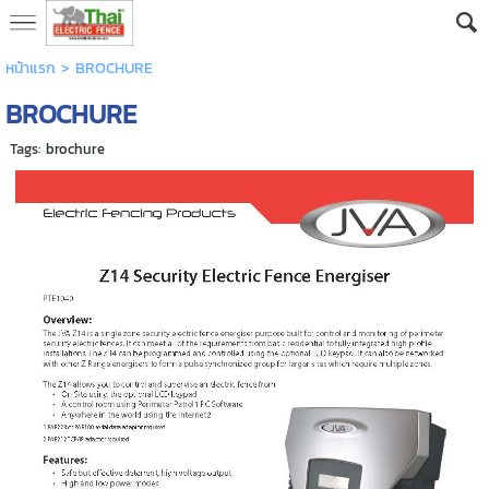
หน้าแรก
>
BROCHURE
BROCHURE
Tags:
brochure