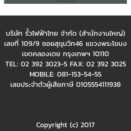
บริษัท รั้วไฟฟ้าไทย จำกัด (สำนักงานใหญ่)
เลขที่ 109/9 ซอยสุขุมวิท46 แขวงพระโขนง
เขตคลองเตย กรุงเทพฯ 10110
TEL: 02 392 3023-5 FAX: 02 392 3025
MOBILE: 081-153-54-55
เลขประจำตัวผู้เสียภาษี 0105554111938
Copyright (c) 2017